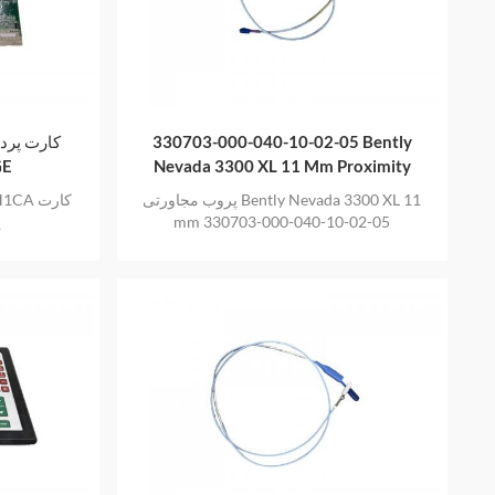
330703-000-040-10-02-05 Bently
کارت پردا
GE
Nevada 3300 XL 11 Mm Proximity
Probes
پروب مجاورتی Bently Nevada 3300 XL 11
mm 330703-000-040-10-02-05
پ