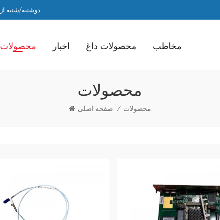
دوشنبه/شنبه از ساعت 9 صبح ت
مخاطب
محصولات داغ
اخبار
محصولات
محصولات
محصولات
/
صفحه اصلی