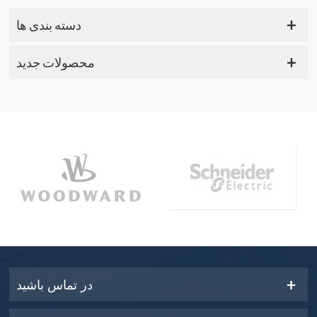
دسته بندی ها
محصولات جدید
در تماس باشید